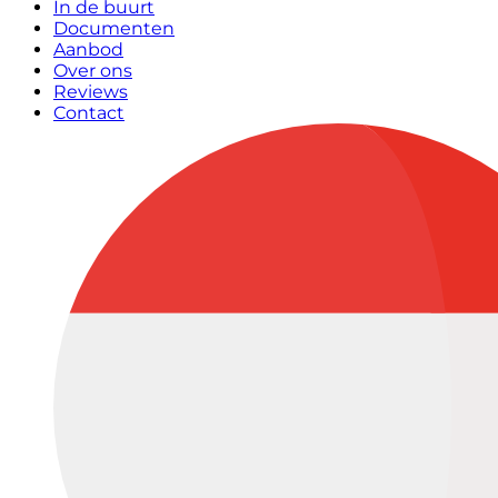
In de buurt
Documenten
Aanbod
Over ons
Reviews
Contact