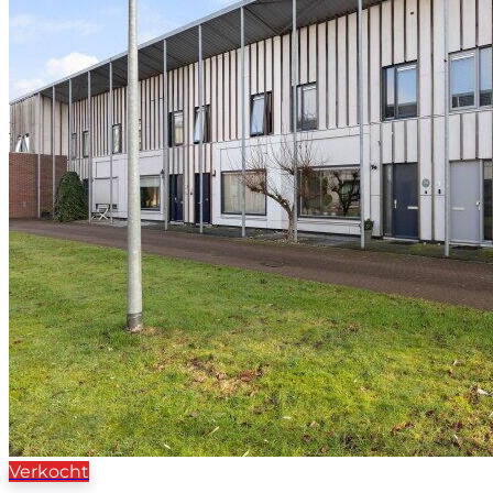
Verkocht