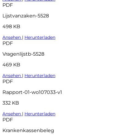
PDF
Lijstvanzaken-5528
498 KB
Ansehen
|
Herunterladen
PDF
Vragenlijstb-5528
469 KB
Ansehen
|
Herunterladen
PDF
Rapport-01-wo107033-v1
332 KB
Ansehen
|
Herunterladen
PDF
Krankenkassenbeleg