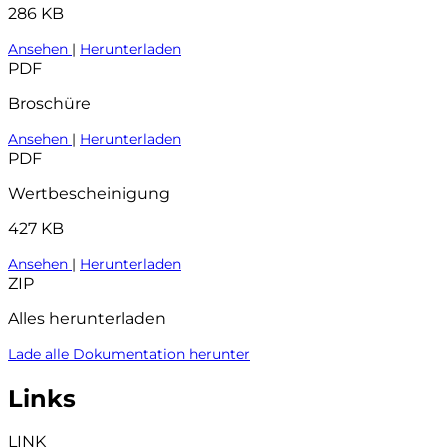
286 KB
Ansehen
|
Herunterladen
PDF
Broschüre
Ansehen
|
Herunterladen
PDF
Wertbescheinigung
427 KB
Ansehen
|
Herunterladen
ZIP
Alles herunterladen
Lade alle Dokumentation herunter
Links
LINK