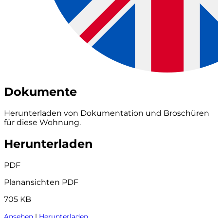
Dokumente
Herunterladen von Dokumentation und Broschüren
für diese Wohnung.
Herunterladen
PDF
Planansichten PDF
705 KB
Ansehen
|
Herunterladen