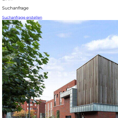
Suchanfrage
Suchanfrage erstellen