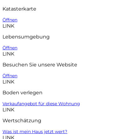
Katasterkarte
Öffnen
LINK
Lebensumgebung
Öffnen
LINK
Besuchen Sie unsere Website
Öffnen
LINK
Boden verlegen
Verkaufangebot für diese Wohnung
LINK
Wertschätzung
Was ist mein Haus jetzt wert?
LINK