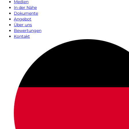
Medien
In der Nähe
Dokumente
Angebot
Über uns
Bewertungen
Kontakt