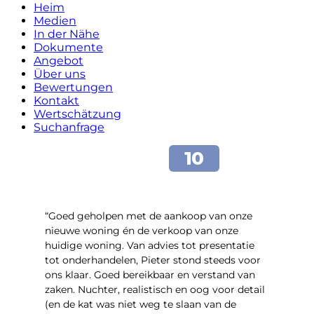
Heim
Medien
In der Nähe
Dokumente
Angebot
Über uns
Bewertungen
Kontakt
Wertschätzung
Suchanfrage
“Goed geholpen met de aankoop van onze
nieuwe woning én de verkoop van onze
huidige woning. Van advies tot presentatie
tot onderhandelen, Pieter stond steeds voor
ons klaar. Goed bereikbaar en verstand van
zaken. Nuchter, realistisch en oog voor detail
(en de kat was niet weg te slaan van de